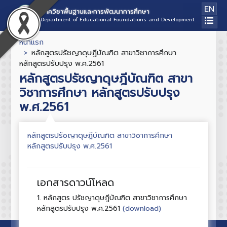
EN
ภาควิชาพื้นฐานและการพัฒนาการศึกษา
Department of Educational Foundations and Development
หน้าแรก
หลักสูตรปรัชญาดุษฎีบัณฑิต สาขาวิชาการศึกษา
หลักสูตรปรับปรุง พ.ศ.2561
หลักสูตรปรัชญาดุษฎีบัณฑิต สาขา
วิชาการศึกษา หลักสูตรปรับปรุง
พ.ศ.2561
หลักสูตรปรัชญาดุษฎีบัณฑิต สาขาวิชาการศึกษา
หลักสูตรปรับปรุง พ.ศ.2561
เอกสารดาวน์โหลด
1.
หลักสูตร ปรัชญาดุษฎีบัณฑิต สาขาวิชาการศึกษา
(download)
หลักสูตรปรับปรุง พ.ศ.2561