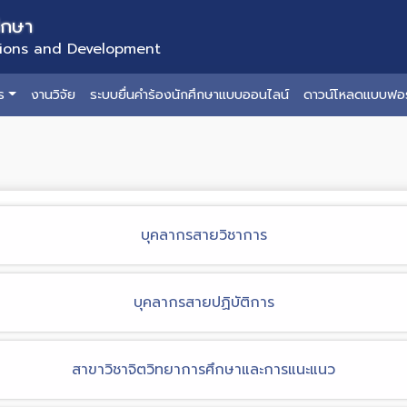
ึกษา
tions and Development
ร
งานวิจัย
ระบบยื่นคำร้องนักศึกษาแบบออนไลน์
ดาวน์โหลดแบบฟอร
บุคลากรสายวิชาการ
บุคลากรสายปฏิบัติการ
สาขาวิชาจิตวิทยาการศึกษาและการแนะแนว