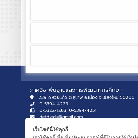
ภาควิชาพื้นฐานและการพัฒนาการศึกษา
239 ถ.ห้วยแก้ว ต.สุเทพ อ.เมือง จ.เชียงใหม่ 50200
0-5394-4229
0-5322-1283, 0-5394-4251
defd.edu@gmail.com
เว็บไซต์นี้ใช้คุกกี้
เราใช้คุกกี้เพื่อเพิ่มประสบการณ์ที่ดีในการใช้