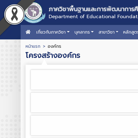
ภาควิชาพื้นฐานและการพัฒนาการศ
Department of Educational Founda
เกี่ยวกับภาควิชา
บุคลากร
สาขาวิชา
หลักสูต
หน้าแรก
องค์กร
โครงสร้างองค์กร