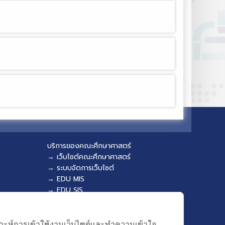
บริการของคณะศึกษาศาสตร์
→ เว็บไซต์คณะศึกษาศาสตร์
→ ระบบจัดการเว็บไซต์
→ EDU MIS
→ EDU SIS
คราะห์การเข้าใช้งานเว็บไซต์และทำความเข้าใจ