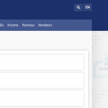
EN
์ม
ข่าวสาร
กิจกรรม
ติดต่อเรา