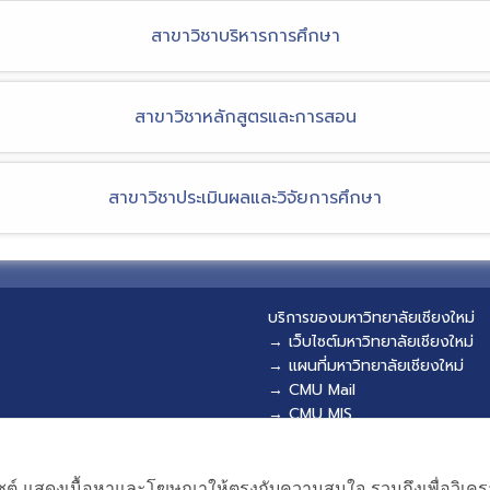
สาขาวิชาบริหารการศึกษา
สาขาวิชาหลักสูตรและการสอน
สาขาวิชาประเมินผลและวิจัยการศึกษา
บริการของมหาวิทยาลัยเชียงใหม่
→ เว็บไซต์มหาวิทยาลัยเชียงใหม่
→ แผนที่มหาวิทยาลัยเชียงใหม่
→ CMU Mail
→ CMU MIS
→ CMU SIS
→ CMU WiFi
เว็บไซต์ แสดงเนื้อหาและโฆษณาให้ตรงกับความสนใจ รวมถึงเพื่อวิเ