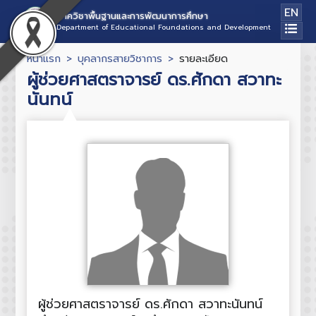
EN
ภาควิชาพื้นฐานและการพัฒนาการศึกษา
Department of Educational Foundations and Development
หน้าแรก
บุคลากรสายวิชาการ
รายละเอียด
ผู้ช่วยศาสตราจารย์ ดร.ศักดา สวาทะ
นันทน์
ผู้ช่วยศาสตราจารย์ ดร.ศักดา สวาทะนันทน์