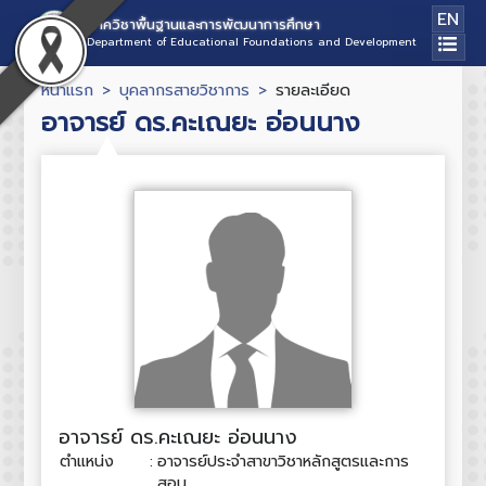
EN
ภาควิชาพื้นฐานและการพัฒนาการศึกษา
Department of Educational Foundations and Development
หน้าแรก
บุคลากรสายวิชาการ
รายละเอียด
อาจารย์ ดร.คะเณยะ อ่อนนาง
อาจารย์ ดร.คะเณยะ อ่อนนาง
ตำแหน่ง
:
อาจารย์ประจำสาขาวิชาหลักสูตรและการ
สอน