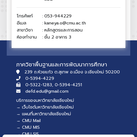
โทรศัพท์
:
053-944229
อีเมล
:
kaneya.o@cmu.ac.th
สาขาวิชา
:
หลักสูตรและการสอน
ห้องทำงาน
:
ชั้น 2 อาคาร 3
ภาควิชาพื้นฐานและการพัฒนาการศึกษา
239 ถ.ห้วยแก้ว ต.สุเทพ อ.เมือง จ.เชียงใหม่ 50200
0-5394-4229
0-5322-1283, 0-5394-4251
defd.edu@gmail.com
บริการของมหาวิทยาลัยเชียงใหม่
→ เว็บไซต์มหาวิทยาลัยเชียงใหม่
→ แผนที่มหาวิทยาลัยเชียงใหม่
→ CMU Mail
→ CMU MIS
→ CMU SIS