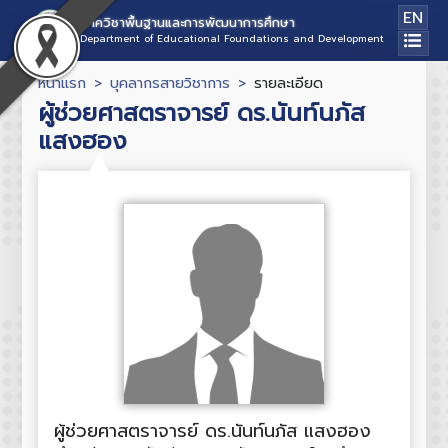
EN
ภาควิชาพื้นฐานและการพัฒนาการศึกษา
Department of Educational Foundations and Development
หน้าแรก
บุคลากรสายวิชาการ
รายละเอียด
ผู้ช่วยศาสตราจารย์ ดร.นันท์นภัส
แสงฮอง
ผู้ช่วยศาสตราจารย์ ดร.นันท์นภัส แสงฮอง