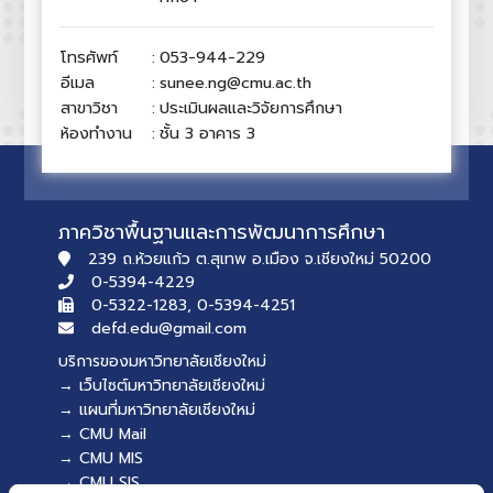
โทรศัพท์
:
053-944-229
อีเมล
:
sunee.ng@cmu.ac.th
สาขาวิชา
:
ประเมินผลและวิจัยการศึกษา
ห้องทำงาน
:
ชั้น 3 อาคาร 3
ภาควิชาพื้นฐานและการพัฒนาการศึกษา
239 ถ.ห้วยแก้ว ต.สุเทพ อ.เมือง จ.เชียงใหม่ 50200
0-5394-4229
0-5322-1283, 0-5394-4251
defd.edu@gmail.com
บริการของมหาวิทยาลัยเชียงใหม่
→ เว็บไซต์มหาวิทยาลัยเชียงใหม่
→ แผนที่มหาวิทยาลัยเชียงใหม่
→ CMU Mail
→ CMU MIS
→ CMU SIS