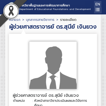
EN
ภาควิชาพื้นฐานและการพัฒนาการศึกษา
Department of Educational Foundations and Development
หน้าแรก
บุคลากรสายวิชาการ
รายละเอียด
ผู้ช่วยศาสตราจารย์ ดร.สุนีย์ เงินยวง
ผู้ช่วยศาสตราจารย์ ดร.สุนีย์ เงินยวง
ตำแหน่ง
:
หัวหน้าสาขาวิชาประเมินผลและวิจัยการ
ศึกษา