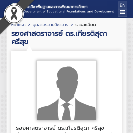
EN
ภาควิชาพื้นฐานและการพัฒนาการศึกษา
Department of Educational Foundations and Development
หน้าแรก
บุคลากรสายวิชาการ
รายละเอียด
รองศาสตราจารย์ ดร.เกียรติสุดา
ศรีสุข
รองศาสตราจารย์ ดร.เกียรติสุดา ศรีสุข