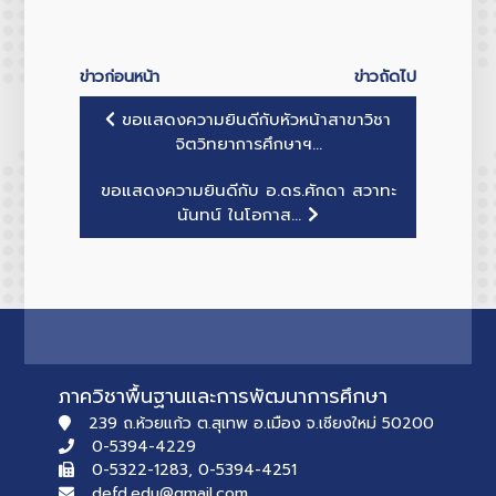
ข่าวก่อนหน้า
ข่าวถัดไป
ขอแสดงความยินดีกับหัวหน้าสาขาวิชา
จิตวิทยาการศึกษาฯ...
ขอแสดงความยินดีกับ อ.ดร.ศักดา สวาทะ
นันทน์ ในโอกาส...
ภาควิชาพื้นฐานและการพัฒนาการศึกษา
239 ถ.ห้วยแก้ว ต.สุเทพ อ.เมือง จ.เชียงใหม่ 50200
0-5394-4229
0-5322-1283, 0-5394-4251
defd.edu@gmail.com