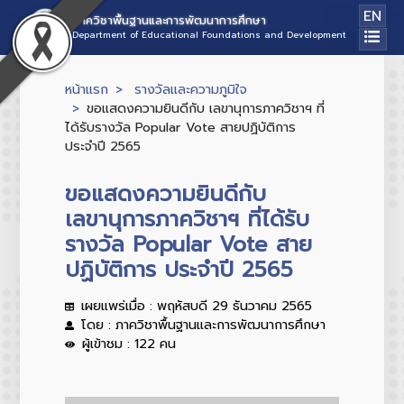
EN
ภาควิชาพื้นฐานและการพัฒนาการศึกษา
Department of Educational Foundations and Development
หน้าแรก
รางวัลและความภูมิใจ
ขอแสดงความยินดีกับ เลขานุการภาควิชาฯ ที่
ได้รับรางวัล Popular Vote สายปฏิบัติการ
ประจำปี 2565
ขอแสดงความยินดีกับ
เลขานุการภาควิชาฯ ที่ได้รับ
รางวัล Popular Vote สาย
ปฏิบัติการ ประจำปี 2565
เผยแพร่เมื่อ : พฤหัสบดี 29 ธันวาคม 2565
โดย : ภาควิชาพื้นฐานและการพัฒนาการศึกษา
ผู้เข้าชม : 122 คน