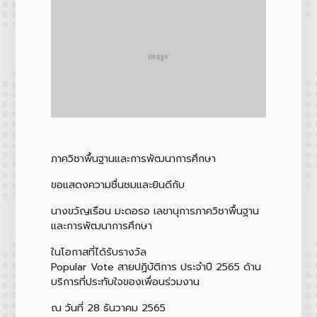
ภาควิชาพื้นฐานและการพัฒนาการศึกษา
ขอแสดงความชื่นชมและยินดีกับ
นางขวัญเรือน มะดอรอ เลขานุการภาควิชาพื้นฐาน
และการพัฒนาการศึกษา
ในโอกาสที่ได้รับรางวัล
Popular Vote สายปฏิบัติการ ประจำปี 2565 ด้าน
บริการที่ประทับใจของเพื่อนร่วมงาน
ณ วันที่ 28 ธันวาคม 2565