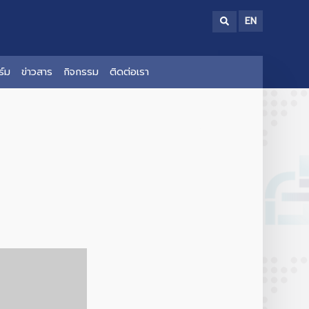
EN
์ม
ข่าวสาร
กิจกรรม
ติดต่อเรา