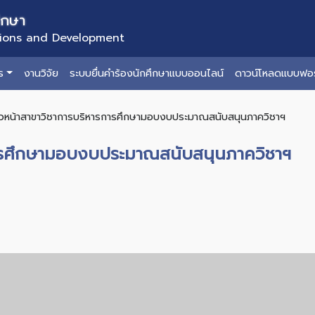
ึกษา
tions and Development
ร
งานวิจัย
ระบบยื่นคำร้องนักศึกษาแบบออนไลน์
ดาวน์โหลดแบบฟอร
ัวหน้าสาขาวิชาการบริหารการศึกษามอบงบประมาณสนับสนุนภาควิชาฯ
การศึกษามอบงบประมาณสนับสนุนภาควิชาฯ