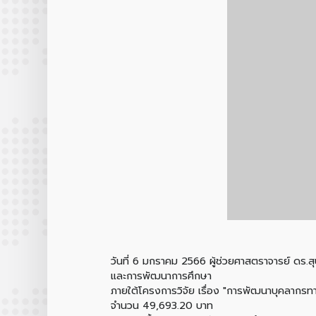
วันที่ 6 มกราคม 2566 ผู้ช่วยศาสตราจารย์ ดร.ส
และการพัฒนาการศึกษา
ภายใต้โครงการวิจัย เรื่อง "การพัฒนาบุคลากรท
จำนวน 49,693.20 บาท