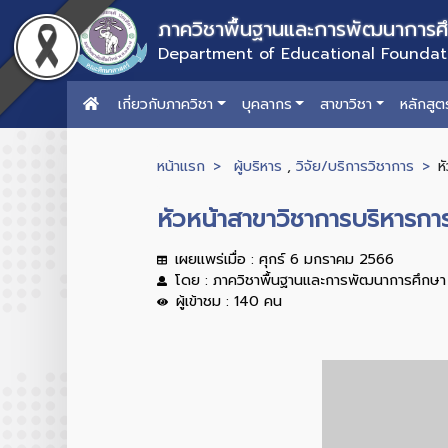
ภาควิชาพื้นฐานและการพัฒนาการศ
Department of Educational Founda
เกี่ยวกับภาควิชา
บุคลากร
สาขาวิชา
หลักสูต
หน้าแรก
ผู้บริหาร
,
วิจัย/บริการวิชาการ
ห
หัวหน้าสาขาวิชาการบริหาร
เผยแพร่เมื่อ : ศุกร์ 6 มกราคม 2566
โดย : ภาควิชาพื้นฐานและการพัฒนาการศึกษา
ผู้เข้าชม : 140 คน