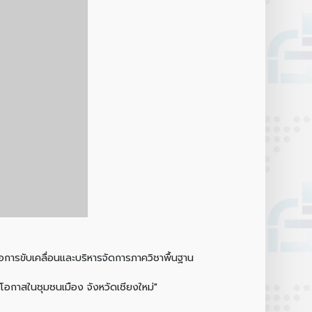
อการขับเคลื่อนและบริหารจัดการภาควิชาพื้นฐาน
อกาสในชุมชนเมือง จังหวัดเชียงใหม่"